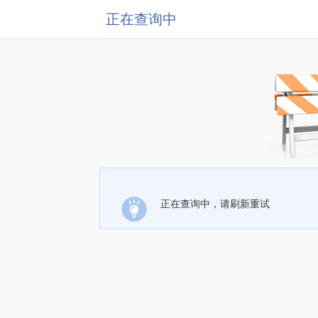
正在查询中
正在查询中，请刷新重试