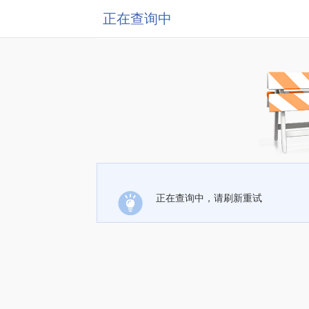
正在查询中
正在查询中，请刷新重试