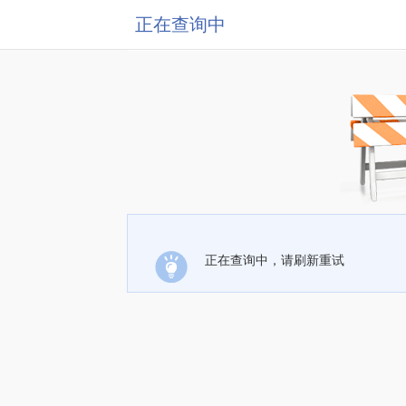
正在查询中
正在查询中，请刷新重试