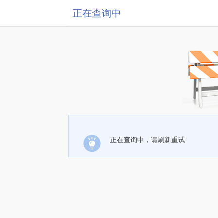
正在查询中
正在查询中，请刷新重试