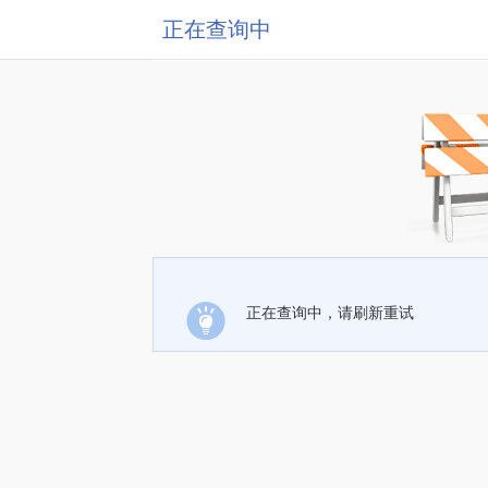
正在查询中
正在查询中，请刷新重试